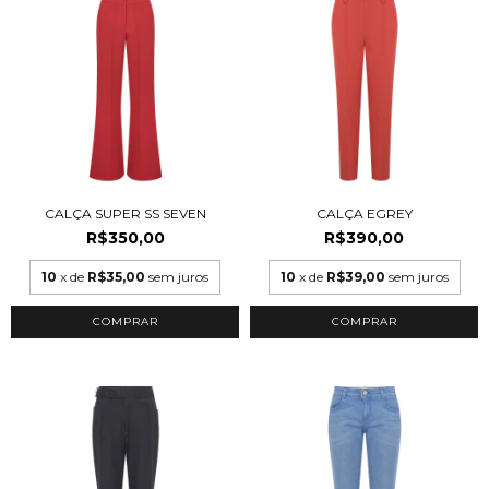
CALÇA SUPER SS SEVEN
CALÇA EGREY
R$350,00
R$390,00
10
x de
R$35,00
sem juros
10
x de
R$39,00
sem juros
COMPRAR