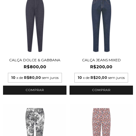
CALÇA DOLCE & GABBANA
CALÇA JEANS MIXED
R$800,00
R$200,00
10
x de
R$80,00
sem juros
10
x de
R$20,00
sem juros