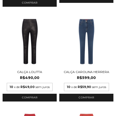
COMPRAR
CALÇA LOLITTA
CALÇA CAROLINA HERRERA
R$490,00
R$599,00
10
x de
R$49,00
sem juros
10
x de
R$59,90
sem juros
COMPRAR