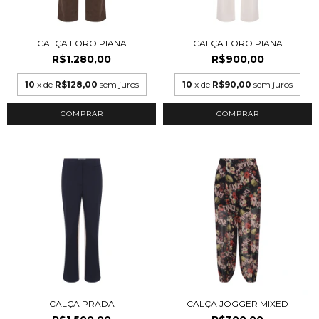
CALÇA LORO PIANA
CALÇA LORO PIANA
R$1.280,00
R$900,00
10
x de
R$128,00
sem juros
10
x de
R$90,00
sem juros
COMPRAR
COMPRAR
CALÇA PRADA
CALÇA JOGGER MIXED