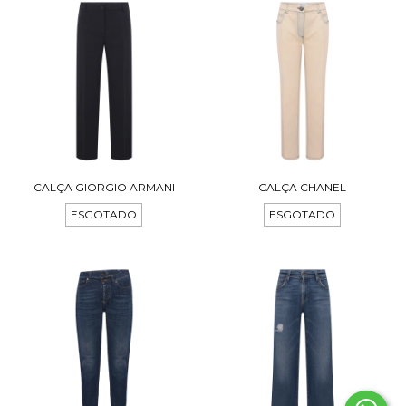
CALÇA GIORGIO ARMANI
CALÇA CHANEL
ESGOTADO
ESGOTADO