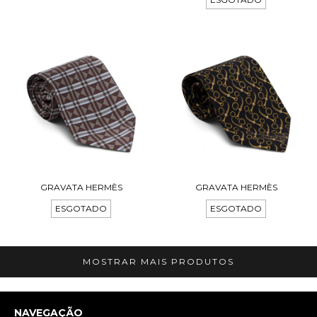
GRAVATA HERMÈS
GRAVATA HERMÈS
ESGOTADO
ESGOTADO
MOSTRAR MAIS PRODUTOS
NAVEGAÇÃO