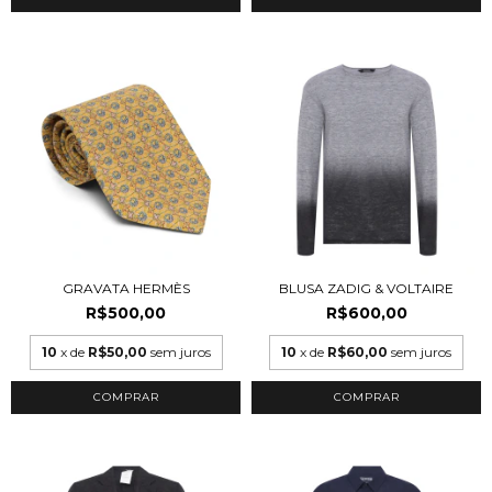
GRAVATA HERMÈS
BLUSA ZADIG & VOLTAIRE
R$500,00
R$600,00
10
x de
R$50,00
sem juros
10
x de
R$60,00
sem juros
COMPRAR