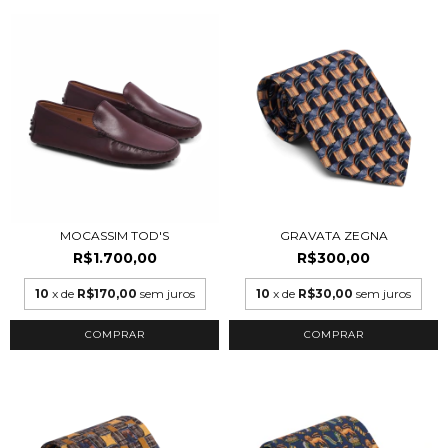
MOCASSIM TOD'S
GRAVATA ZEGNA
R$1.700,00
R$300,00
10
x de
R$170,00
sem juros
10
x de
R$30,00
sem juros
COMPRAR