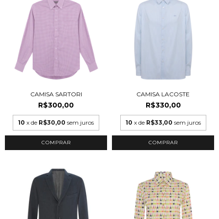
CAMISA SARTORI
CAMISA LACOSTE
R$300,00
R$330,00
10
x de
R$30,00
sem juros
10
x de
R$33,00
sem juros
COMPRAR
COMPRAR