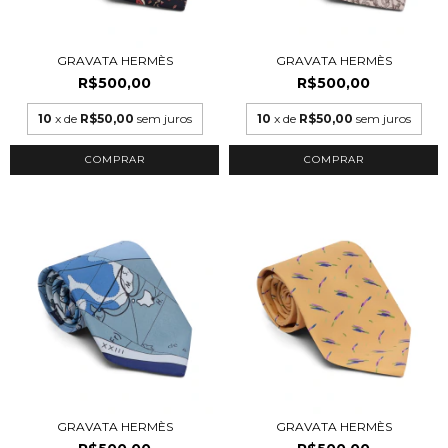
GRAVATA HERMÈS
GRAVATA HERMÈS
R$500,00
R$500,00
10
x de
R$50,00
sem juros
10
x de
R$50,00
sem juros
GRAVATA HERMÈS
GRAVATA HERMÈS