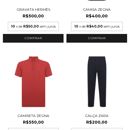
GRAVATA HERMÈS
CAMISA ZEGNA
R$500,00
R$400,00
10
x de
R$50,00
sem juros
10
x de
R$40,00
sem juros
COMPRAR
CAMISETA ZEGNA
CALÇA ZARA
R$550,00
R$200,00