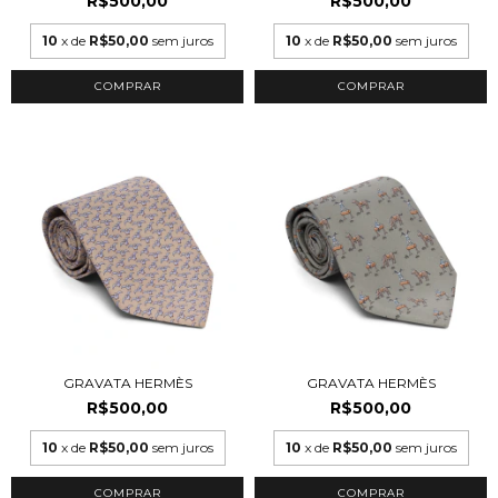
R$500,00
R$500,00
10
x de
R$50,00
sem juros
10
x de
R$50,00
sem juros
GRAVATA HERMÈS
GRAVATA HERMÈS
R$500,00
R$500,00
10
x de
R$50,00
sem juros
10
x de
R$50,00
sem juros