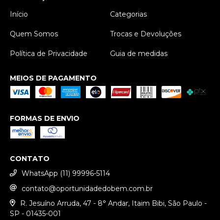
Início
Categorias
Quem Somos
Trocas e Devoluções
Política de Privacidade
Guia de medidas
MEIOS DE PAGAMENTO
FORMAS DE ENVIO
CONTATO
WhatsApp (11) 99996-5114
contato@oportunidadedobem.com.br
R. Jesuíno Arruda, 47 - 8° Andar, Itaim Bibi, São Paulo -
SP - 01435-001