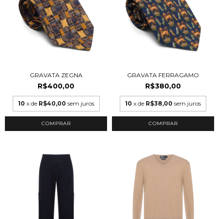
GRAVATA ZEGNA
GRAVATA FERRAGAMO
R$400,00
R$380,00
10
x de
R$40,00
sem juros
10
x de
R$38,00
sem juros