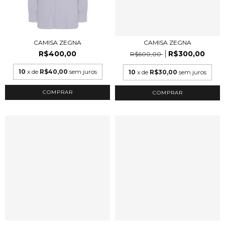
CAMISA ZEGNA
CAMISA ZEGNA
R$400,00
R$300,00
R$600,00
10
x de
R$40,00
sem juros
10
x de
R$30,00
sem juros
COMPRAR
COMPRAR