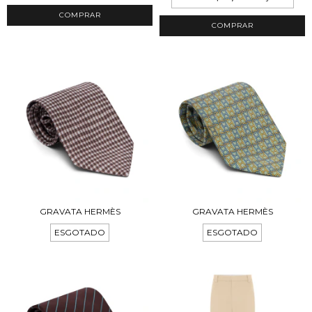
COMPRAR
GRAVATA HERMÈS
GRAVATA HERMÈS
ESGOTADO
ESGOTADO