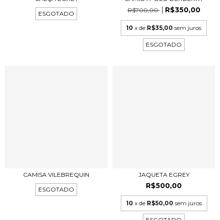
R$350,00
R$700,00
ESGOTADO
10
x de
R$35,00
sem juros
ESGOTADO
CAMISA VILEBREQUIN
JAQUETA EGREY
R$500,00
ESGOTADO
10
x de
R$50,00
sem juros
ESGOTADO