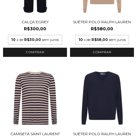
CALÇA EGREY
SUÉTER POLO RALPH LAUREN
R$300,00
R$580,00
10
x de
R$30,00
sem juros
10
x de
R$58,00
sem juros
COMPRAR
COMPRAR
CAMISETA SAINT LAURENT
SUÉTER POLO RALPH LAUREN