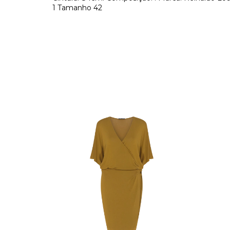
1 Tamanho 42