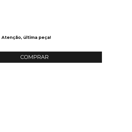
Atenção, última peça!