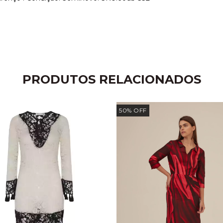
PRODUTOS RELACIONADOS
50
%
OFF