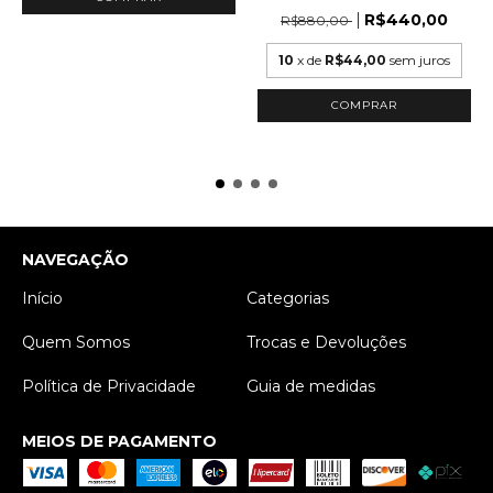
R$440,00
R$880,00
10
x de
R$44,00
sem juros
COMPRAR
NAVEGAÇÃO
Início
Categorias
Quem Somos
Trocas e Devoluções
Política de Privacidade
Guia de medidas
MEIOS DE PAGAMENTO