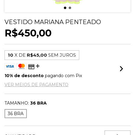
VESTIDO MARIANA PENTEADO
R$450,00
10
X DE
R$45,00
SEM JUROS
10% de desconto
pagando com Pix
VER MEIOS DE PAGAMENTO
TAMANHO:
36 BRA
36 BRA