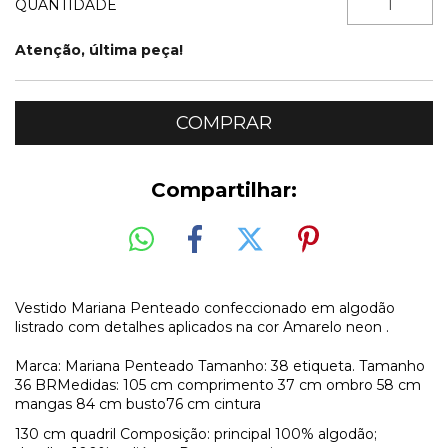
QUANTIDADE
Atenção, última peça!
Compartilhar:
Vestido Mariana Penteado confeccionado em algodão
listrado com detalhes aplicados na cor Amarelo neon .
Marca: Mariana Penteado Tamanho: 38 etiqueta. Tamanho
36 BRMedidas: 105 cm comprimento 37 cm ombro 58 cm
mangas 84 cm busto76 cm cintura
130 cm quadril Composição: principal 100% algodão;